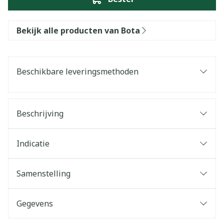
Bekijk alle producten van Bota
Beschikbare leveringsmethoden
Beschrijving
Indicatie
Samenstelling
Gegevens