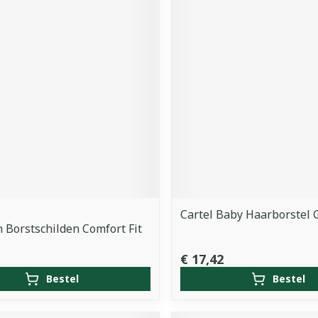
Cartel Baby Haarborstel 
 Borstschilden Comfort Fit
€ 17,42
Bestel
Bestel