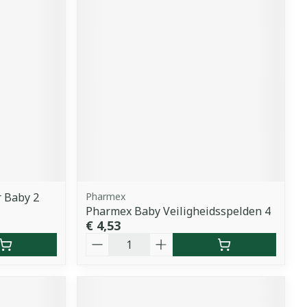
 Baby 2
Pharmex
Pharmex Baby Veiligheidsspelden 4
€ 4,53
Aantal