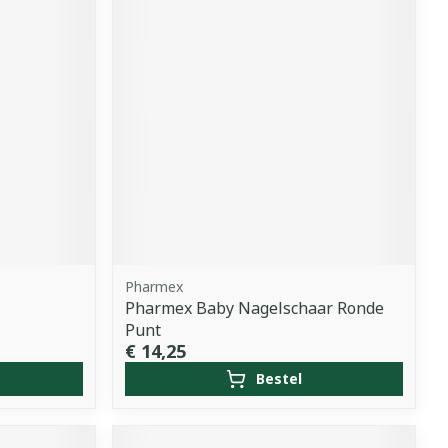
Pharmex
Pharmex Baby Nagelschaar Ronde
Punt
€ 14,25
Bestel