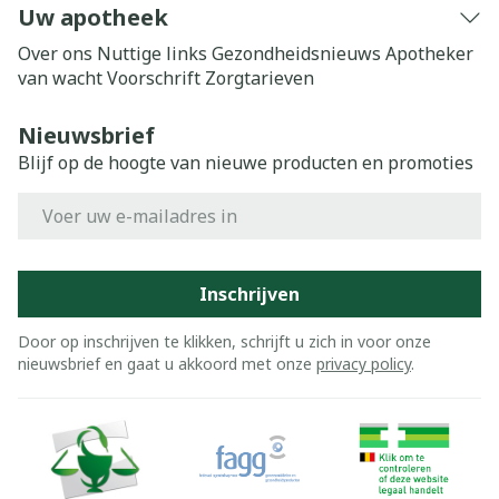
Uw apotheek
Over ons
Nuttige links
Gezondheidsnieuws
Apotheker
van wacht
Voorschrift
Zorgtarieven
Nieuwsbrief
Blijf op de hoogte van nieuwe producten en promoties
E-mail adres
Inschrijven
Door op inschrijven te klikken, schrijft u zich in voor onze
nieuwsbrief en gaat u akkoord met onze
privacy policy
.