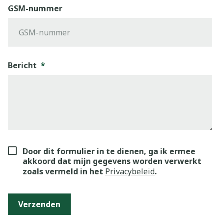
GSM-nummer
Bericht
Door dit formulier in te dienen, ga ik ermee
akkoord dat mijn gegevens worden verwerkt
zoals vermeld in het
Privacybeleid
.
Verzenden