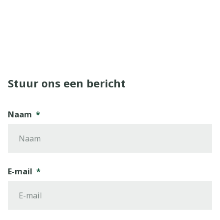
Stuur ons een bericht
Naam
E-mail