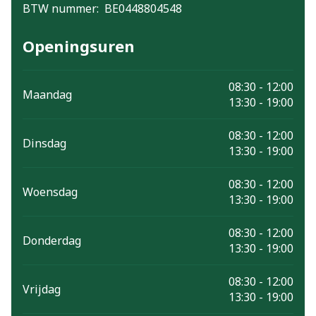
BTW nummer:
BE0448804548
BTW nummer
Openingsuren
08:30 - 12:00
Maandag
13:30 - 19:00
08:30 - 12:00
Dinsdag
13:30 - 19:00
08:30 - 12:00
Woensdag
13:30 - 19:00
08:30 - 12:00
Donderdag
13:30 - 19:00
08:30 - 12:00
Vrijdag
13:30 - 19:00