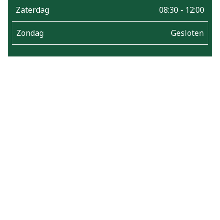
Zaterdag
08:30 - 12:00
Zondag
Gesloten