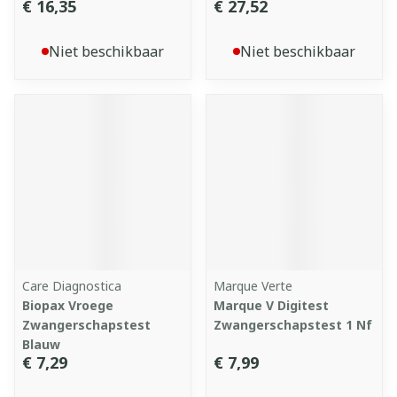
€ 16,35
€ 27,52
Niet beschikbaar
Niet beschikbaar
Care Diagnostica
Marque Verte
Biopax Vroege
Marque V Digitest
Zwangerschapstest
Zwangerschapstest 1 Nf
Blauw
€ 7,29
€ 7,99