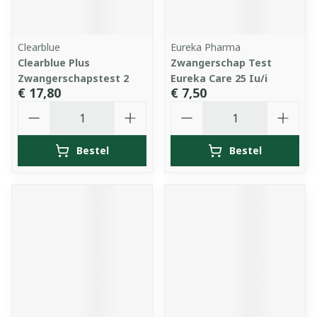
Clearblue
Eureka Pharma
Clearblue Plus
Zwangerschap Test
Zwangerschapstest 2
Eureka Care 25 Iu/i
€ 17,80
€ 7,50
Aantal
Aantal
Bestel
Bestel