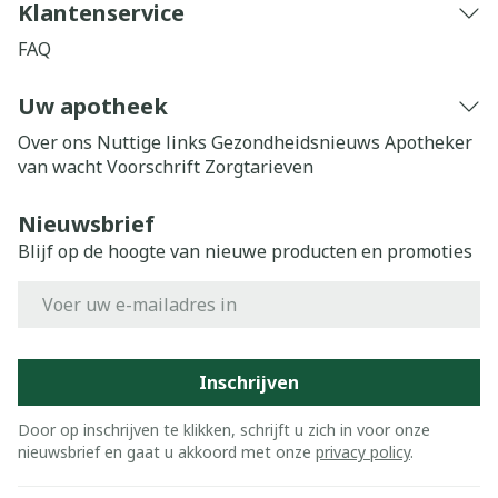
Klantenservice
FAQ
Uw apotheek
Over ons
Nuttige links
Gezondheidsnieuws
Apotheker
van wacht
Voorschrift
Zorgtarieven
Nieuwsbrief
Blijf op de hoogte van nieuwe producten en promoties
E-mail adres
Inschrijven
Door op inschrijven te klikken, schrijft u zich in voor onze
nieuwsbrief en gaat u akkoord met onze
privacy policy
.