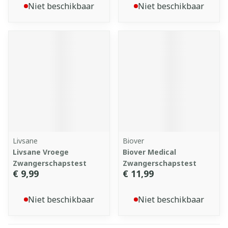
Niet beschikbaar
Niet beschikbaar
Livsane
Biover
Livsane Vroege
Biover Medical
Zwangerschapstest
Zwangerschapstest
€ 9,99
€ 11,99
Niet beschikbaar
Niet beschikbaar