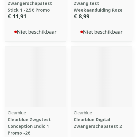
Zwangerschapstest
Zwang.test
Stick 1 -2,5€ Promo
Weekaanduiding Roze
€ 11,91
€ 8,99
Niet beschikbaar
Niet beschikbaar
Clearblue
Clearblue
Clearblue Zwgstest
Clearblue Digital
Conception Indic 1
Zwangerschapstest 2
Promo -2€