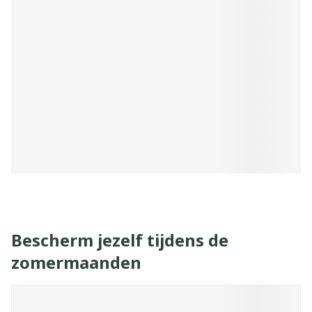
Bescherm jezelf tijdens de
zomermaanden