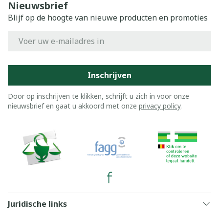
Nieuwsbrief
Blijf op de hoogte van nieuwe producten en promoties
E-mail adres
Inschrijven
Door op inschrijven te klikken, schrijft u zich in voor onze
nieuwsbrief en gaat u akkoord met onze
privacy policy
.
Juridische links