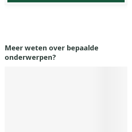
Meer weten over bepaalde
onderwerpen?