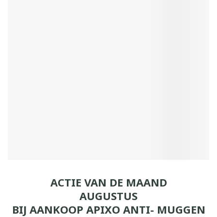
ACTIE VAN DE MAAND
AUGUSTUS
BIJ AANKOOP APIXO ANTI- MUGGEN