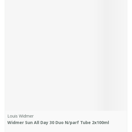
Louis Widmer
Widmer Sun All Day 30 Duo N/parf Tube 2x100ml