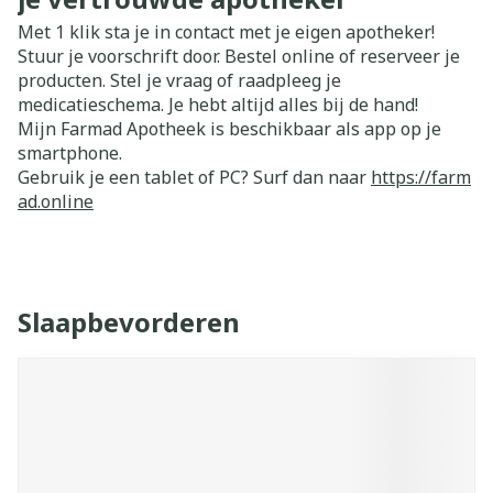
Met 1 klik sta je in contact met je eigen apotheker!
Stuur je voorschrift door. Bestel online of reserveer je
producten. Stel je vraag of raadpleeg je
medicatieschema. Je hebt altijd alles bij de hand!
Mijn Farmad Apotheek is beschikbaar als app op je
smartphone.
Gebruik je een tablet of PC? Surf dan naar
https://farm
ad.online
Slaapbevorderen