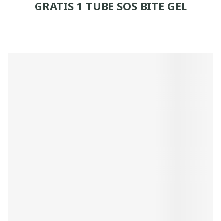
GRATIS 1 TUBE SOS BITE GEL