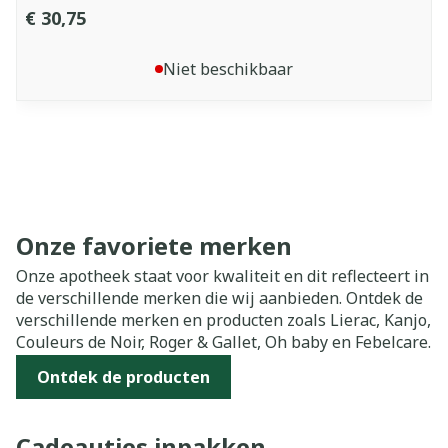
€ 30,75
Niet beschikbaar
Onze favoriete merken
Onze apotheek staat voor kwaliteit en dit reflecteert in
de verschillende merken die wij aanbieden. Ontdek de
verschillende merken en producten zoals Lierac, Kanjo,
Couleurs de Noir, Roger & Gallet, Oh baby en Febelcare.
Ontdek de producten
Cadeautjes inpakken