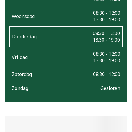
08:30 - 12:00
Woensdag
13:30 - 19:00
08:30 - 12:00
Donderdag
13:30 - 19:00
08:30 - 12:00
Vrijdag
13:30 - 19:00
Zaterdag
08:30 - 12:00
Zondag
Gesloten