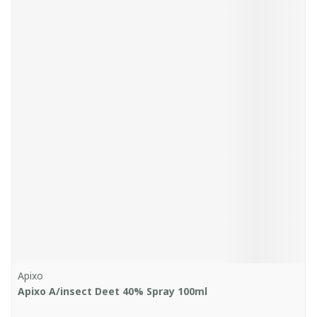
Apixo
Apixo A/insect Deet 40% Spray 100ml