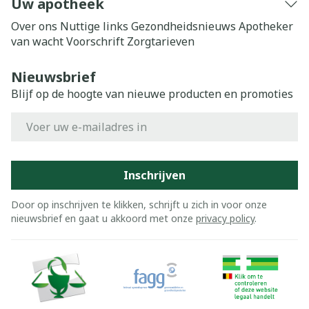
Uw apotheek
Over ons
Nuttige links
Gezondheidsnieuws
Apotheker
van wacht
Voorschrift
Zorgtarieven
Nieuwsbrief
Blijf op de hoogte van nieuwe producten en promoties
E-mail adres
Inschrijven
Door op inschrijven te klikken, schrijft u zich in voor onze
nieuwsbrief en gaat u akkoord met onze
privacy policy
.