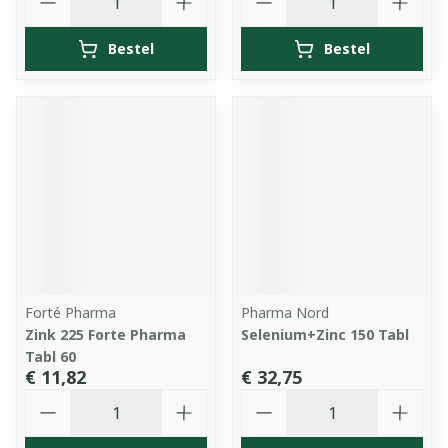
Bestel
Bestel
Forté Pharma
Pharma Nord
Zink 225 Forte Pharma
Selenium+Zinc 150 Tabl
Tabl 60
€ 11,82
€ 32,75
Aantal
Aantal