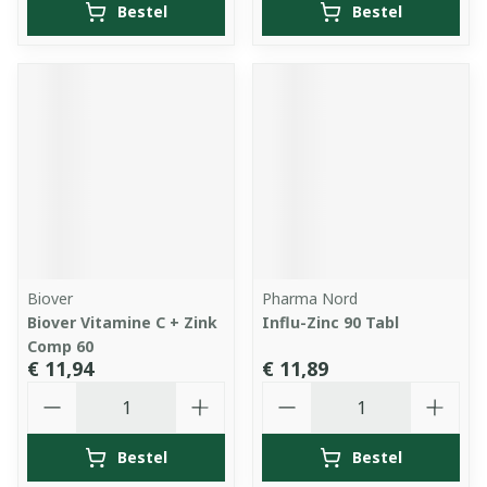
Bestel
Bestel
Biover
Pharma Nord
Biover Vitamine C + Zink
Influ-Zinc 90 Tabl
Comp 60
€ 11,94
€ 11,89
Aantal
Aantal
Bestel
Bestel