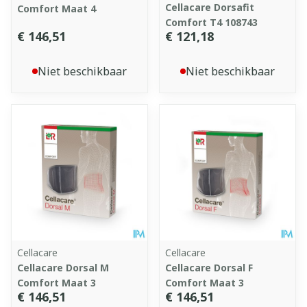
Cellacare Dorsafit
Comfort Maat 4
Comfort T4 108743
€ 146,51
€ 121,18
Niet beschikbaar
Niet beschikbaar
Cellacare
Cellacare
Cellacare Dorsal M
Cellacare Dorsal F
Comfort Maat 3
Comfort Maat 3
€ 146,51
€ 146,51