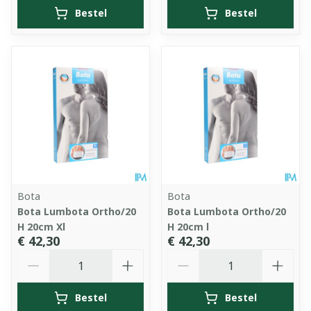
Bestel
Bestel
Bota
Bota
Bota Lumbota Ortho/20
Bota Lumbota Ortho/20
H 20cm Xl
H 20cm l
€ 42,30
€ 42,30
Aantal
Aantal
Bestel
Bestel