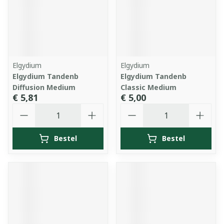
Elgydium
Elgydium
Elgydium Tandenb
Elgydium Tandenb
Diffusion Medium
Classic Medium
€ 5,81
€ 5,00
Aantal
Aantal
Bestel
Bestel