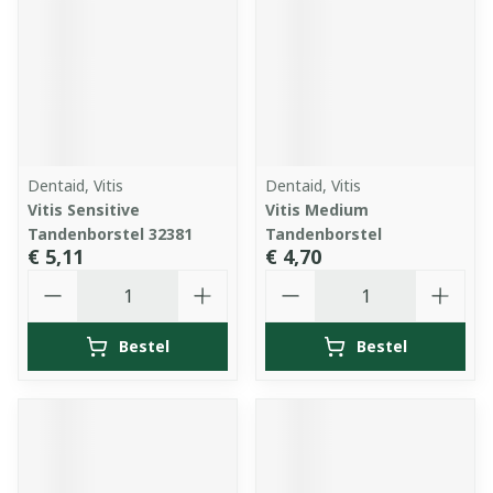
Dentaid, Vitis
Dentaid, Vitis
Vitis Sensitive
Vitis Medium
Tandenborstel 32381
Tandenborstel
€ 5,11
€ 4,70
Aantal
Aantal
Bestel
Bestel