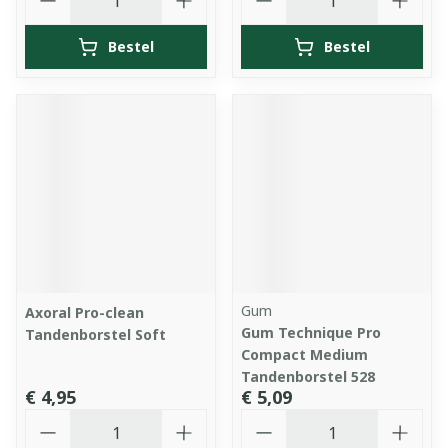
Bestel
Bestel
Gum
Axoral Pro-clean
Gum Technique Pro
Tandenborstel Soft
Compact Medium
Tandenborstel 528
€ 4,95
€ 5,09
Aantal
Aantal