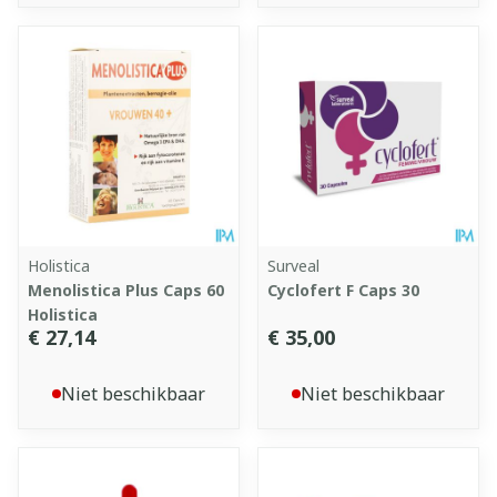
Holistica
Surveal
Menolistica Plus Caps 60
Cyclofert F Caps 30
Holistica
€ 27,14
€ 35,00
Niet beschikbaar
Niet beschikbaar