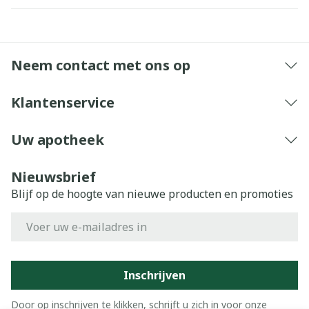
Neem contact met ons op
Klantenservice
Uw apotheek
Nieuwsbrief
Blijf op de hoogte van nieuwe producten en promoties
E-mail adres
Inschrijven
Door op inschrijven te klikken, schrijft u zich in voor onze