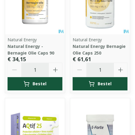
Natural Energy
Natural Energy
Natural Energy -
Natural Energy Bernagie
Bernagie Olie Caps 90
Olie Caps 250
€ 34,15
€ 61,61
Aantal
Aantal
Bestel
Bestel