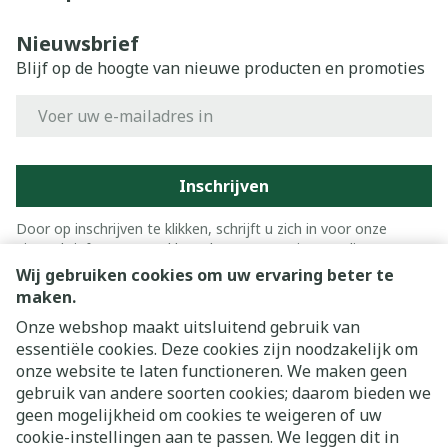
Nieuwsbrief
Blijf op de hoogte van nieuwe producten en promoties
E-mail adres
Inschrijven
Door op inschrijven te klikken, schrijft u zich in voor onze
nieuwsbrief en gaat u akkoord met onze
privacy policy
.
Wij gebruiken cookies om uw ervaring beter te
maken.
Onze webshop maakt uitsluitend gebruik van
essentiële cookies. Deze cookies zijn noodzakelijk om
onze website te laten functioneren. We maken geen
gebruik van andere soorten cookies; daarom bieden we
geen mogelijkheid om cookies te weigeren of uw
cookie-instellingen aan te passen. We leggen dit in