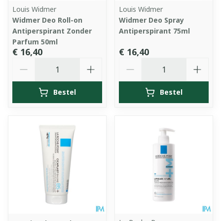
Louis Widmer
Louis Widmer
Widmer Deo Roll-on
Widmer Deo Spray
Antiperspirant Zonder
Antiperspirant 75ml
Parfum 50ml
€ 16,40
€ 16,40
Aantal
Aantal
Bestel
Bestel