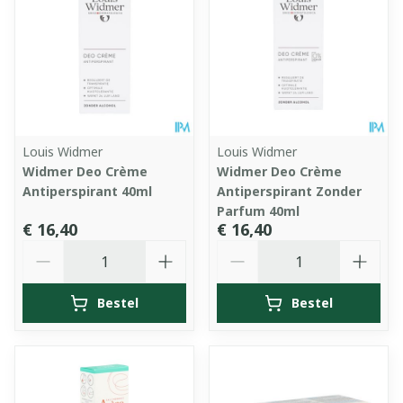
Louis Widmer
Louis Widmer
Widmer Deo Crème
Widmer Deo Crème
Antiperspirant 40ml
Antiperspirant Zonder
Parfum 40ml
€ 16,40
€ 16,40
Aantal
Aantal
Bestel
Bestel