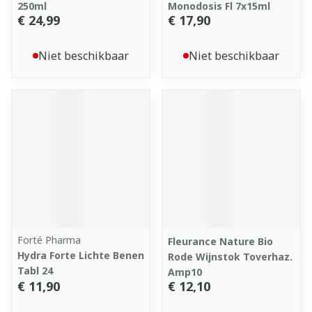
250ml
Monodosis Fl 7x15ml
€ 24,99
€ 17,90
Niet beschikbaar
Niet beschikbaar
Forté Pharma
Fleurance Nature Bio
Hydra Forte Lichte Benen
Rode Wijnstok Toverhaz.
Tabl 24
Amp10
€ 11,90
€ 12,10