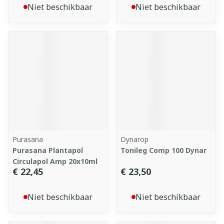
Niet beschikbaar
Niet beschikbaar
Purasana
Dynarop
Purasana Plantapol
Tonileg Comp 100 Dynar
Circulapol Amp 20x10ml
€ 22,45
€ 23,50
Niet beschikbaar
Niet beschikbaar