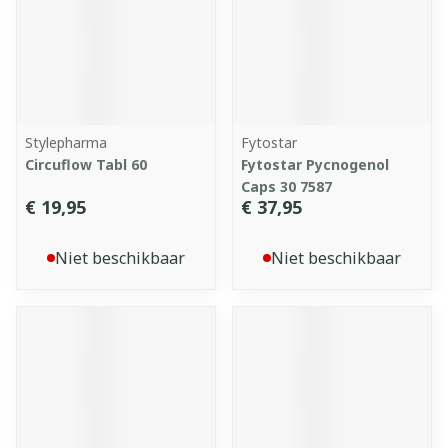
Stylepharma
Fytostar
Circuflow Tabl 60
Fytostar Pycnogenol
Caps 30 7587
€ 19,95
€ 37,95
Niet beschikbaar
Niet beschikbaar