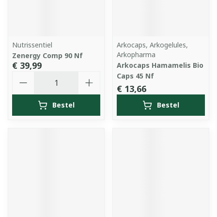
Nutrissentiel
Arkocaps, Arkogelules,
Arkopharma
Zenergy Comp 90 Nf
€ 39,99
Arkocaps Hamamelis Bio
Aantal
Caps 45 Nf
€ 13,66
Bestel
Bestel