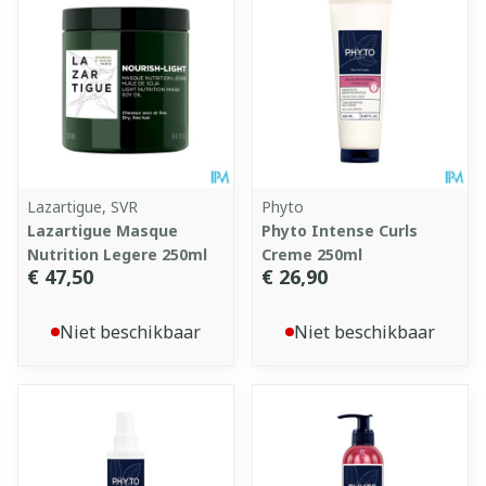
Lazartigue, SVR
Phyto
Lazartigue Masque
Phyto Intense Curls
Nutrition Legere 250ml
Creme 250ml
€ 47,50
€ 26,90
Niet beschikbaar
Niet beschikbaar