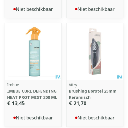
Niet beschikbaar
Niet beschikbaar
Imbue
Vitry
IMBUE CURL DEFENDING
Brushing Borstel 25mm
HEAT PROT MIST 200 ML
Keramisch
€ 13,45
€ 21,70
Niet beschikbaar
Niet beschikbaar