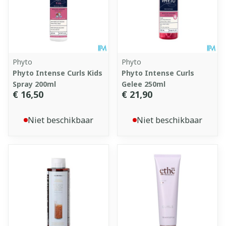
Phyto
Phyto
Phyto Intense Curls Kids
Phyto Intense Curls
Spray 200ml
Gelee 250ml
€ 16,50
€ 21,90
Niet beschikbaar
Niet beschikbaar