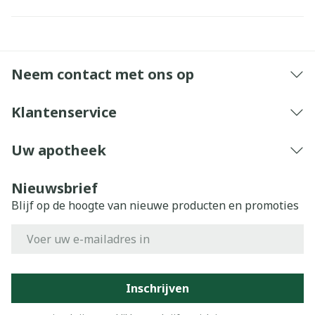
Neem contact met ons op
Klantenservice
Uw apotheek
Nieuwsbrief
Blijf op de hoogte van nieuwe producten en promoties
E-mail adres
Inschrijven