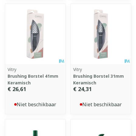
Vitry
Vitry
Brushing Borstel 41mm
Brushing Borstel 31mm
Keramisch
Keramisch
€ 26,61
€ 24,31
Niet beschikbaar
Niet beschikbaar