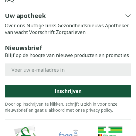
FAQ
Uw apotheek
Over ons
Nuttige links
Gezondheidsnieuws
Apotheker
van wacht
Voorschrift
Zorgtarieven
Nieuwsbrief
Blijf op de hoogte van nieuwe producten en promoties
E-mail adres
Inschrijven
Door op inschrijven te klikken, schrijft u zich in voor onze
nieuwsbrief en gaat u akkoord met onze
privacy policy
.