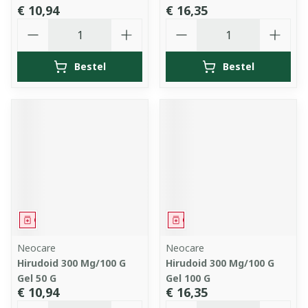
€ 10,94
€ 16,35
Aantal
Aantal
Bestel
Bestel
Geneesmiddel
Geneesmiddel
Neocare
Neocare
Hirudoid 300 Mg/100 G
Hirudoid 300 Mg/100 G
Gel 50 G
Gel 100 G
€ 10,94
€ 16,35
Aantal
Aantal