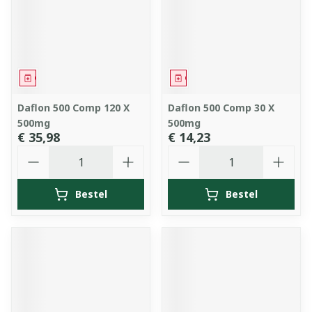
Geneesmiddel
Geneesmiddel
Daflon 500 Comp 120 X
Daflon 500 Comp 30 X
500mg
500mg
€ 35,98
€ 14,23
Aantal
Aantal
Bestel
Bestel