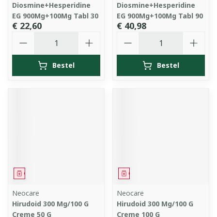
Diosmine+Hesperidine
Diosmine+Hesperidine
EG 900Mg+100Mg Tabl 30
EG 900Mg+100Mg Tabl 90
€ 22,60
€ 40,98
Aantal
Aantal
Bestel
Bestel
Geneesmiddel
Geneesmiddel
Neocare
Neocare
Hirudoid 300 Mg/100 G
Hirudoid 300 Mg/100 G
Creme 50 G
Creme 100 G