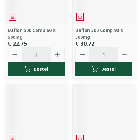
Geneesmiddel
Geneesmiddel
Daflon 500 Comp 60 X
Daflon 500 Comp 90 X
500mg
500mg
€ 22,75
€ 30,72
Aantal
Aantal
Bestel
Bestel
Geneesmiddel
Geneesmiddel