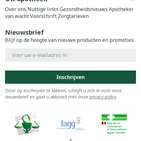
Over ons
Nuttige links
Gezondheidsnieuws
Apotheker
van wacht
Voorschrift
Zorgtarieven
Nieuwsbrief
Blijf op de hoogte van nieuwe producten en promoties
E-mail adres
Inschrijven
Door op inschrijven te klikken, schrijft u zich in voor onze
nieuwsbrief en gaat u akkoord met onze
privacy policy
.