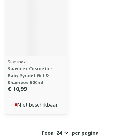
Suavinex
Suavinex Cosmetics
Baby Syndet Gel &
Shampoo 500ml
€ 10,99
Niet beschikbaar
Toon
per pagina