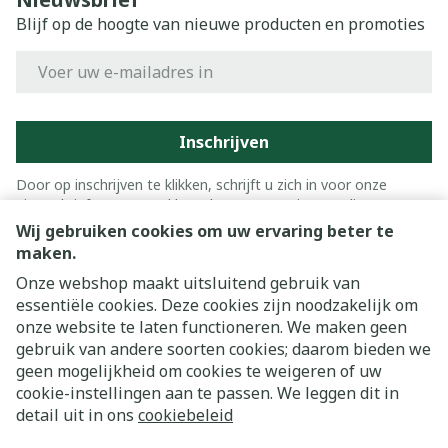
Blijf op de hoogte van nieuwe producten en promoties
E-mail adres
Inschrijven
Door op inschrijven te klikken, schrijft u zich in voor onze
nieuwsbrief en gaat u akkoord met onze
privacy policy
.
Wij gebruiken cookies om uw ervaring beter te
maken.
Onze webshop maakt uitsluitend gebruik van
essentiële cookies. Deze cookies zijn noodzakelijk om
onze website te laten functioneren. We maken geen
gebruik van andere soorten cookies; daarom bieden we
geen mogelijkheid om cookies te weigeren of uw
cookie-instellingen aan te passen. We leggen dit in
Juridische links
detail uit in ons
cookiebeleid