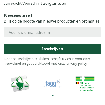
van wacht
Voorschrift
Zorgtarieven
Nieuwsbrief
Blijf op de hoogte van nieuwe producten en promoties
E-mail adres
Inschrijven
Door op inschrijven te klikken, schrijft u zich in voor onze
nieuwsbrief en gaat u akkoord met onze
privacy policy
.