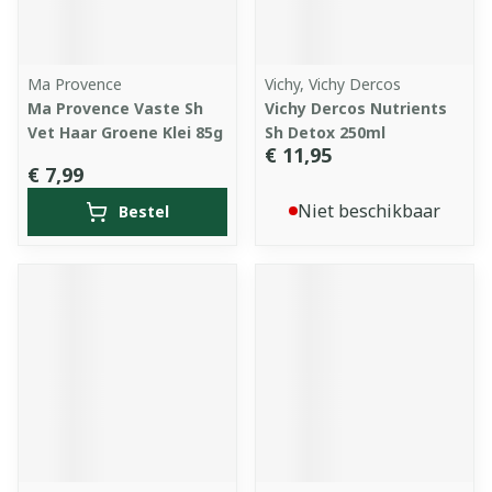
Ma Provence
Vichy, Vichy Dercos
Ma Provence Vaste Sh
Vichy Dercos Nutrients
Vet Haar Groene Klei 85g
Sh Detox 250ml
€ 11,95
€ 7,99
Niet beschikbaar
Bestel