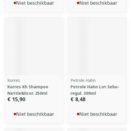
Niet beschikbaar
Niet beschikbaar
Korres
Petrole Hahn
Korres Kh Shampoo
Petrole Hahn Lot Sebo-
Nettle&licor. 250ml
regul. 300ml
€ 15,90
€ 8,48
Niet beschikbaar
Niet beschikbaar