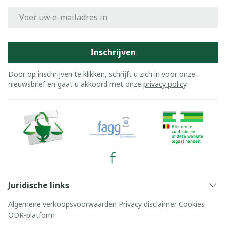
E-mail adres
Inschrijven
Door op inschrijven te klikken, schrijft u zich in voor onze
nieuwsbrief en gaat u akkoord met onze
privacy policy
.
Juridische links
Algemene verkoopsvoorwaarden
Privacy disclaimer
Cookies
ODR-platform