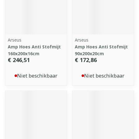
Arseus
Arseus
Amp Hoes Anti Stofmijt
Amp Hoes Anti Stofmijt
160x200x16cm
90x200x20cm
€ 246,51
€ 172,86
Niet beschikbaar
Niet beschikbaar