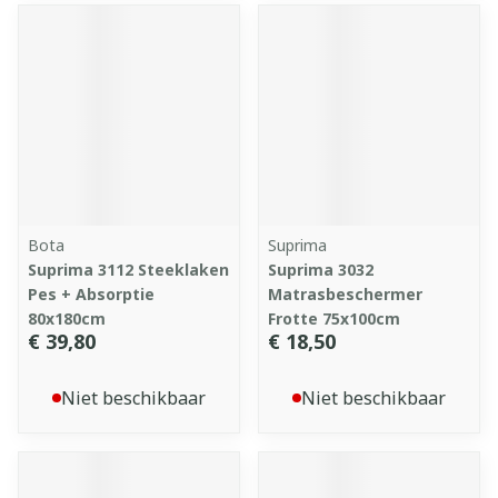
Bota
Suprima
Suprima 3112 Steeklaken
Suprima 3032
Pes + Absorptie
Matrasbeschermer
80x180cm
Frotte 75x100cm
€ 39,80
€ 18,50
Niet beschikbaar
Niet beschikbaar