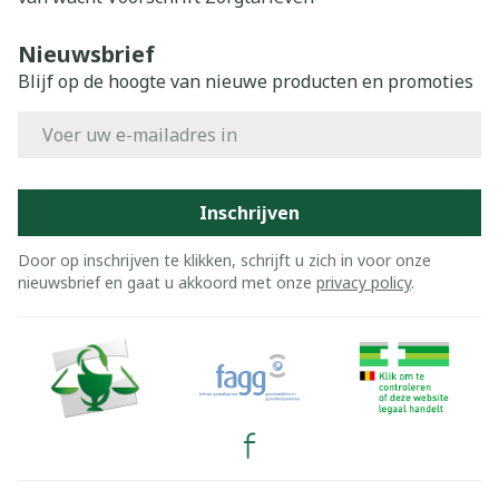
Nieuwsbrief
Blijf op de hoogte van nieuwe producten en promoties
E-mail adres
Inschrijven
Door op inschrijven te klikken, schrijft u zich in voor onze
nieuwsbrief en gaat u akkoord met onze
privacy policy
.