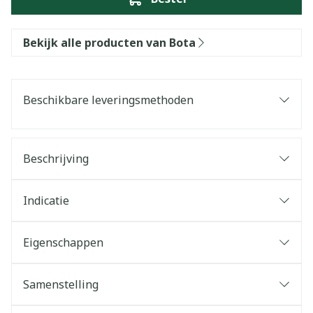
Bekijk alle producten van Bota
Beschikbare leveringsmethoden
Beschrijving
Indicatie
Eigenschappen
Samenstelling