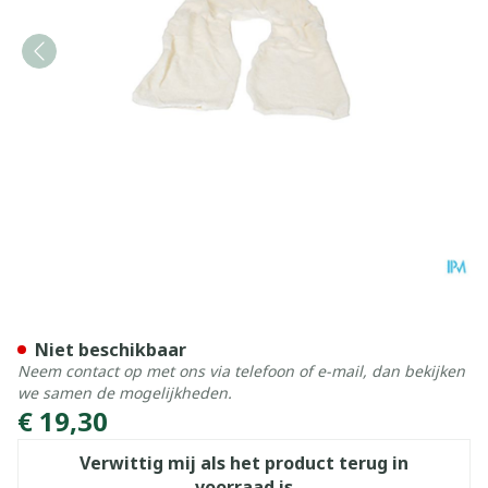
Bota Overtrek Katoen Voor 
Niet beschikbaar
Neem contact op met ons via telefoon of e-mail, dan bekijken
we samen de mogelijkheden.
€ 19,30
Verwittig mij als het product terug in
voorraad is