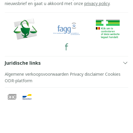
nieuwsbrief en gaat u akkoord met onze
privacy policy
.
Juridische links
Algemene verkoopsvoorwaarden
Privacy disclaimer
Cookies
ODR-platform