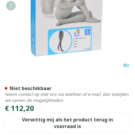
Bota Tovarix 20/ii Kous At 
Niet beschikbaar
Neem contact op met ons via telefoon of e-mail, dan bekijken
we samen de mogelijkheden.
€ 112,20
Verwittig mij als het product terug in
voorraad is