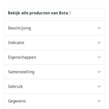
Bekijk alle producten van Bota
Beschrijving
Indicatie
Eigenschappen
Samenstelling
Gebruik
Gegevens