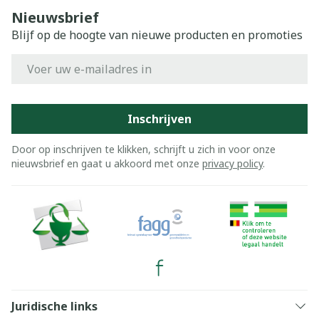
Nieuwsbrief
Blijf op de hoogte van nieuwe producten en promoties
E-mail adres
Inschrijven
Door op inschrijven te klikken, schrijft u zich in voor onze
nieuwsbrief en gaat u akkoord met onze
privacy policy
.
Juridische links