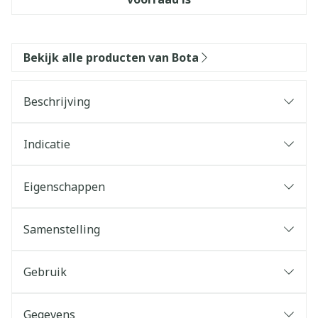
Bekijk alle producten van Bota
Beschrijving
Indicatie
Eigenschappen
Samenstelling
Gebruik
Gegevens