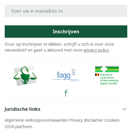
E-mail adres
Inschrijven
Door op inschrijven te klikken, schrijft u zich in voor onze
nieuwsbrief en gaat u akkoord met onze
privacy policy
.
Juridische links
Algemene verkoopsvoorwaarden
Privacy disclaimer
Cookies
ODR-platform