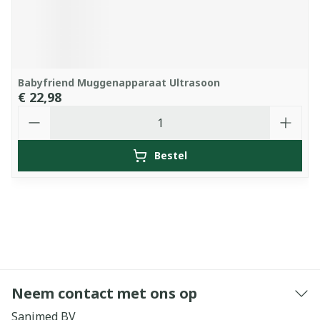
Babyfriend Muggenapparaat Ultrasoon
€ 22,98
Aantal
Bestel
Neem contact met ons op
Sanimed BV