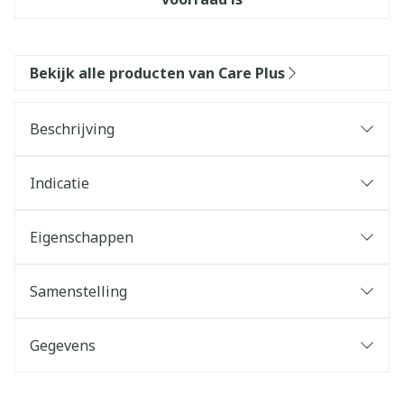
Bekijk alle producten van Care Plus
Beschrijving
Indicatie
Eigenschappen
Samenstelling
Gegevens