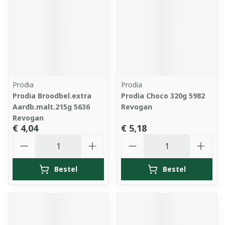
Prodia
Prodia
Prodia Broodbel.extra
Prodia Choco 320g 5982
Aardb.malt.215g 5636
Revogan
Revogan
€ 4,04
€ 5,18
Aantal
Aantal
Bestel
Bestel