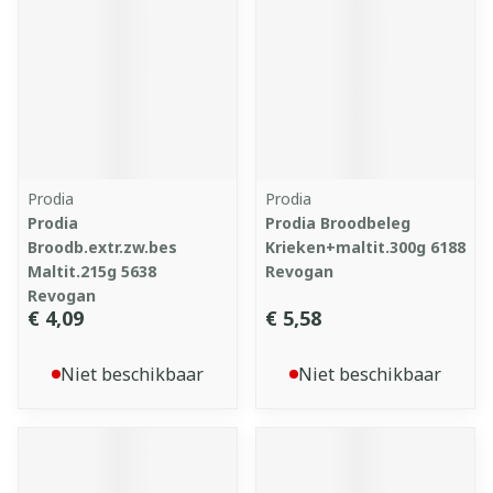
Prodia
Prodia
Prodia
Prodia Broodbeleg
Broodb.extr.zw.bes
Krieken+maltit.300g 6188
Maltit.215g 5638
Revogan
Revogan
€ 4,09
€ 5,58
Niet beschikbaar
Niet beschikbaar