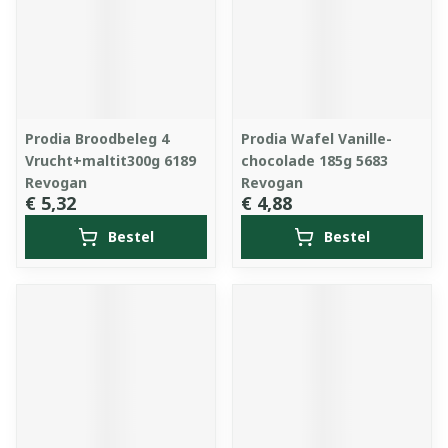
Prodia Broodbeleg 4
Prodia Wafel Vanille-
Vrucht+maltit300g 6189
chocolade 185g 5683
Revogan
Revogan
€ 5,32
€ 4,88
Bestel
Bestel