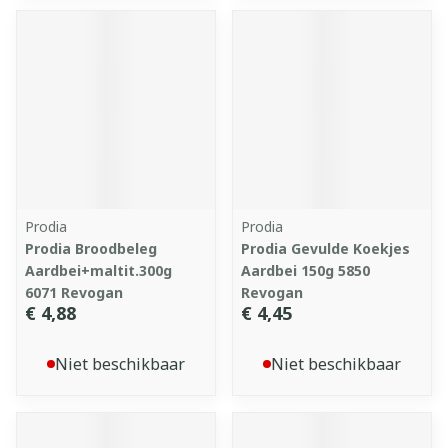
Prodia
Prodia
Prodia Broodbeleg
Prodia Gevulde Koekjes
Aardbei+maltit.300g
Aardbei 150g 5850
6071 Revogan
Revogan
€ 4,88
€ 4,45
Niet beschikbaar
Niet beschikbaar