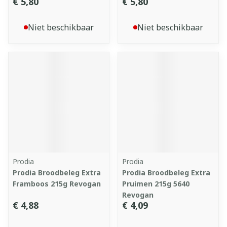
€ 5,80
€ 5,80
Niet beschikbaar
Niet beschikbaar
Prodia
Prodia
Prodia Broodbeleg Extra
Prodia Broodbeleg Extra
Framboos 215g Revogan
Pruimen 215g 5640
Revogan
€ 4,88
€ 4,09