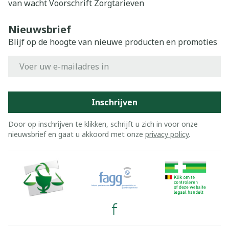
van wacht
Voorschrift
Zorgtarieven
Nieuwsbrief
Blijf op de hoogte van nieuwe producten en promoties
E-mail adres
Inschrijven
Door op inschrijven te klikken, schrijft u zich in voor onze
nieuwsbrief en gaat u akkoord met onze
privacy policy
.