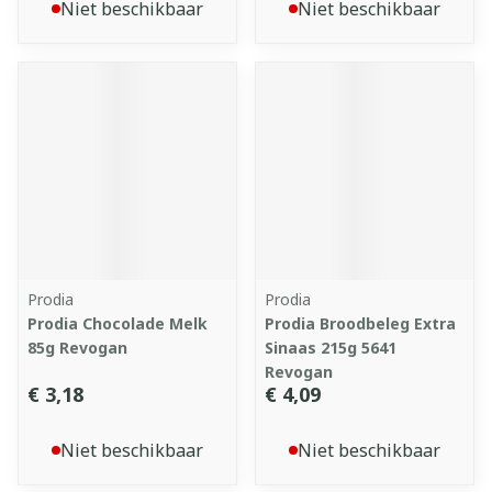
Niet beschikbaar
Niet beschikbaar
Prodia
Prodia
Prodia Chocolade Melk
Prodia Broodbeleg Extra
85g Revogan
Sinaas 215g 5641
Revogan
€ 3,18
€ 4,09
Niet beschikbaar
Niet beschikbaar