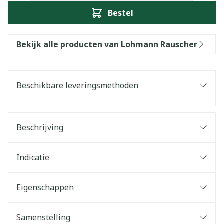
Bestel
Bekijk alle producten van Lohmann Rauscher
Beschikbare leveringsmethoden
Beschrijving
Indicatie
Eigenschappen
Samenstelling