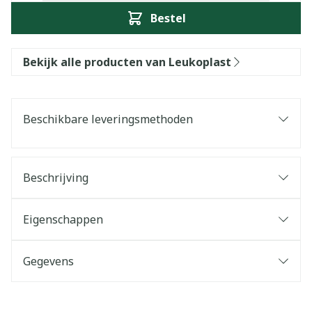
Bestel
Bekijk alle producten van Leukoplast
Beschikbare leveringsmethoden
Beschrijving
Eigenschappen
Gegevens