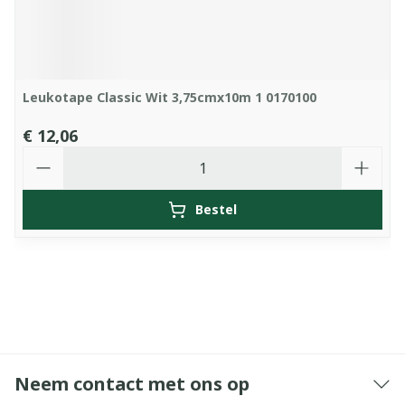
Leukotape Classic Wit 3,75cmx10m 1 0170100
€ 12,06
Aantal
Bestel
Neem contact met ons op