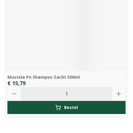
Mustela Pn Shampoo Zacht 500ml
€ 15,79
Aantal
Bestel