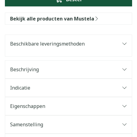
Bekijk alle producten van Mustela
Beschikbare leveringsmethoden
Beschrijving
Indicatie
Eigenschappen
Samenstelling