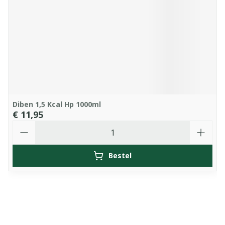
Diben 1,5 Kcal Hp 1000ml
€ 11,95
Aantal
Bestel