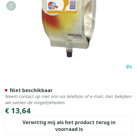
Nutrison Multifibre 1,5l Nf
Niet beschikbaar
Neem contact op met ons via telefoon of e-mail, dan bekijken
we samen de mogelijkheden.
€ 13,64
Verwittig mij als het product terug in
voorraad is