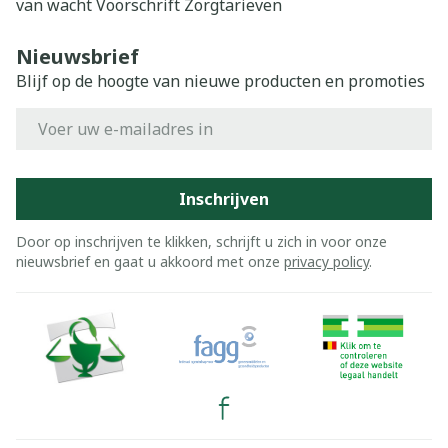
van wacht
Voorschrift
Zorgtarieven
Nieuwsbrief
Blijf op de hoogte van nieuwe producten en promoties
E-mail adres
Inschrijven
Door op inschrijven te klikken, schrijft u zich in voor onze
nieuwsbrief en gaat u akkoord met onze
privacy policy
.