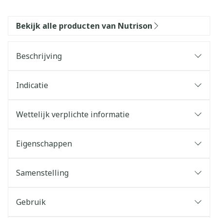
Bekijk alle producten van Nutrison
Beschrijving
Indicatie
Wettelijk verplichte informatie
Eigenschappen
Samenstelling
Gebruik