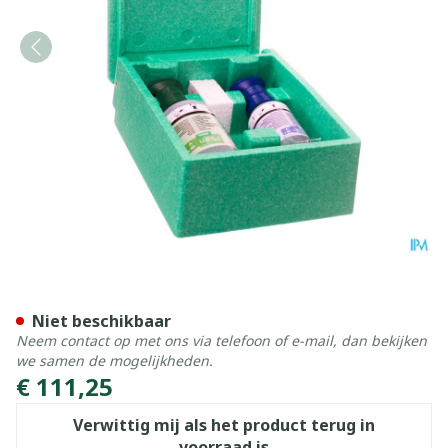
Oogspoelkoffer Plum Gevu
Niet beschikbaar
Neem contact op met ons via telefoon of e-mail, dan bekijken
we samen de mogelijkheden.
€ 111,25
Verwittig mij als het product terug in
voorraad is