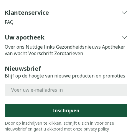
Klantenservice
FAQ
Uw apotheek
Over ons
Nuttige links
Gezondheidsnieuws
Apotheker
van wacht
Voorschrift
Zorgtarieven
Nieuwsbrief
Blijf op de hoogte van nieuwe producten en promoties
E-mail adres
Inschrijven
Door op inschrijven te klikken, schrijft u zich in voor onze
nieuwsbrief en gaat u akkoord met onze
privacy policy
.