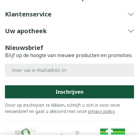
Klantenservice
Uw apotheek
Nieuwsbrief
Blijf op de hoogte van nieuwe producten en promoties
E-mail adres
Inschrijven
Door op inschrijven te klikken, schrijft u zich in voor onze
nieuwsbrief en gaat u akkoord met onze
privacy policy
.