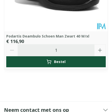
Podartis Deambulo Schoen Man Zwart 40 W/xl
€ 116,90
Aantal
Bestel
Neem contact met ons op