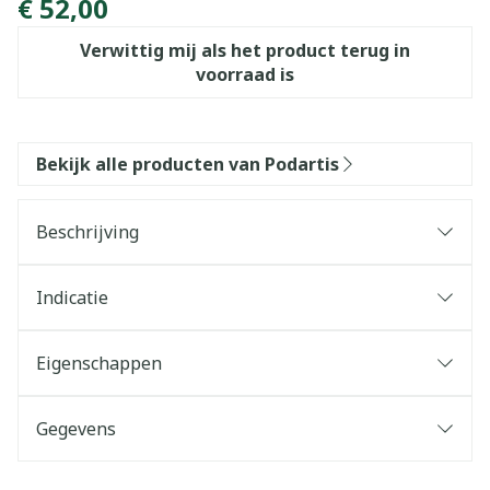
€ 52,00
Verwittig mij als het product terug in
voorraad is
Bekijk alle producten van Podartis
Beschrijving
Indicatie
Eigenschappen
Gegevens
CNK
2577450