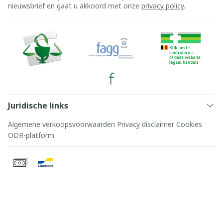
nieuwsbrief en gaat u akkoord met onze
privacy policy
.
Juridische links
Algemene verkoopsvoorwaarden
Privacy disclaimer
Cookies
ODR-platform