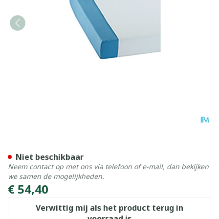
Suprima 3526 Matrasbesch
Niet beschikbaar
Neem contact op met ons via telefoon of e-mail, dan bekijken
we samen de mogelijkheden.
€ 54,40
Verwittig mij als het product terug in
voorraad is