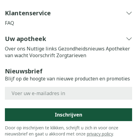
Klantenservice
FAQ
Uw apotheek
Over ons
Nuttige links
Gezondheidsnieuws
Apotheker
van wacht
Voorschrift
Zorgtarieven
Nieuwsbrief
Blijf op de hoogte van nieuwe producten en promoties
E-mail adres
Inschrijven
Door op inschrijven te klikken, schrijft u zich in voor onze
nieuwsbrief en gaat u akkoord met onze
privacy policy
.