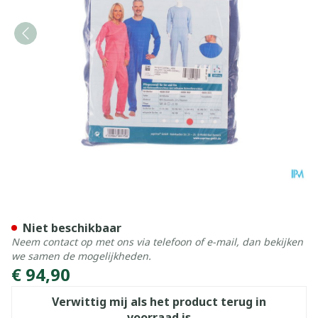
Suprima 4688 Patientoverall
Niet beschikbaar
Neem contact op met ons via telefoon of e-mail, dan bekijken
we samen de mogelijkheden.
€ 94,90
Verwittig mij als het product terug in
voorraad is