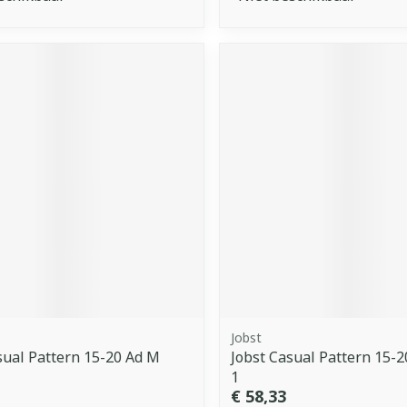
Jobst
sual Pattern 15-20 Ad M
Jobst Casual Pattern 15-2
1
€ 58,33