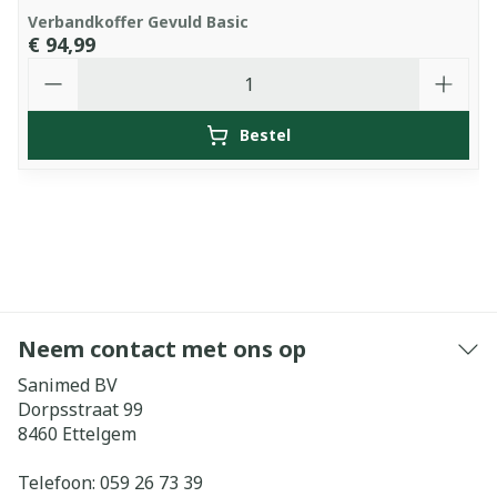
Verbandkoffer Gevuld Basic
€ 94,99
Aantal
Bestel
Neem contact met ons op
Sanimed BV
Dorpsstraat 99
8460
Ettelgem
Telefoon:
059 26 73 39