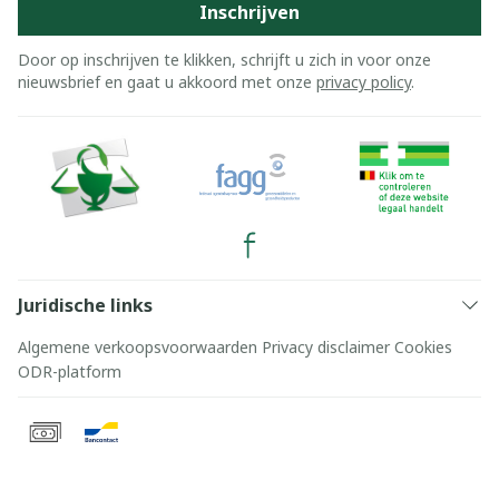
Inschrijven
Door op inschrijven te klikken, schrijft u zich in voor onze
nieuwsbrief en gaat u akkoord met onze
privacy policy
.
Juridische links
Algemene verkoopsvoorwaarden
Privacy disclaimer
Cookies
ODR-platform