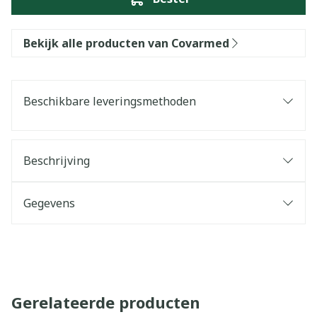
Bekijk alle producten van Covarmed
Beschikbare leveringsmethoden
Beschrijving
Gegevens
Gerelateerde producten