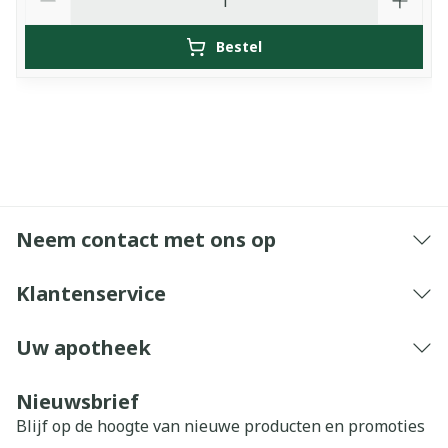
Bestel
Neem contact met ons op
Klantenservice
Uw apotheek
Nieuwsbrief
Blijf op de hoogte van nieuwe producten en promoties