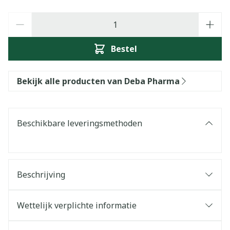
Aantal
Bestel
Bekijk alle producten van Deba Pharma
Beschikbare leveringsmethoden
Beschrijving
Wettelijk verplichte informatie