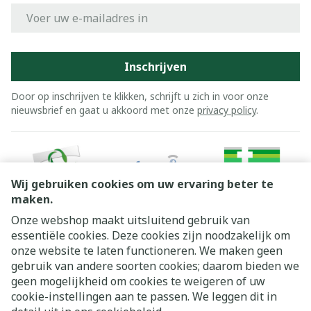
E-mail adres
Inschrijven
Door op inschrijven te klikken, schrijft u zich in voor onze
nieuwsbrief en gaat u akkoord met onze
privacy policy
.
Wij gebruiken cookies om uw ervaring beter te
maken.
Onze webshop maakt uitsluitend gebruik van
essentiële cookies. Deze cookies zijn noodzakelijk om
Juridische links
onze website te laten functioneren. We maken geen
gebruik van andere soorten cookies; daarom bieden we
geen mogelijkheid om cookies te weigeren of uw
cookie-instellingen aan te passen. We leggen dit in