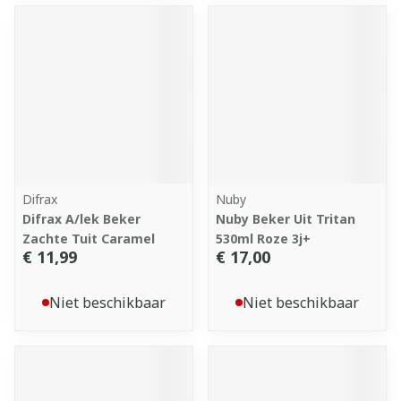
Difrax
Nuby
Difrax A/lek Beker
Nuby Beker Uit Tritan
Zachte Tuit Caramel
530ml Roze 3j+
€ 11,99
€ 17,00
Niet beschikbaar
Niet beschikbaar