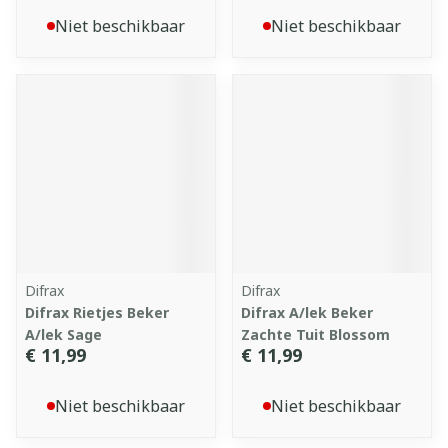
Niet beschikbaar
Niet beschikbaar
Difrax
Difrax
Difrax Rietjes Beker
Difrax A/lek Beker
A/lek Sage
Zachte Tuit Blossom
€ 11,99
€ 11,99
Niet beschikbaar
Niet beschikbaar