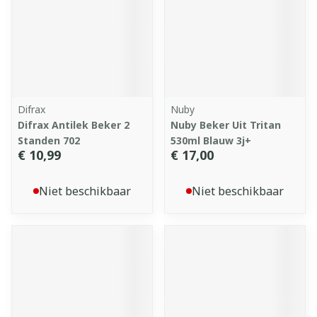
Difrax
Nuby
Difrax Antilek Beker 2
Nuby Beker Uit Tritan
Standen 702
530ml Blauw 3j+
€ 10,99
€ 17,00
Niet beschikbaar
Niet beschikbaar