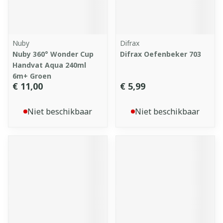
Nuby
Difrax
Nuby 360° Wonder Cup
Difrax Oefenbeker 703
Handvat Aqua 240ml
6m+ Groen
€ 11,00
€ 5,99
Niet beschikbaar
Niet beschikbaar