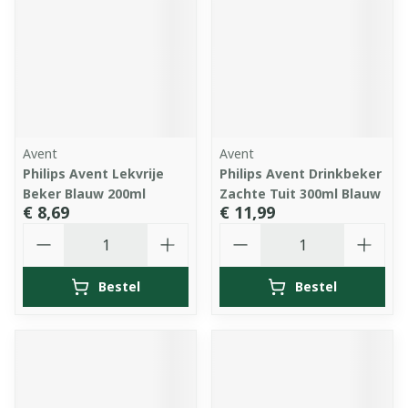
Avent
Avent
Philips Avent Lekvrije
Philips Avent Drinkbeker
Beker Blauw 200ml
Zachte Tuit 300ml Blauw
€ 8,69
€ 11,99
Aantal
Aantal
Bestel
Bestel