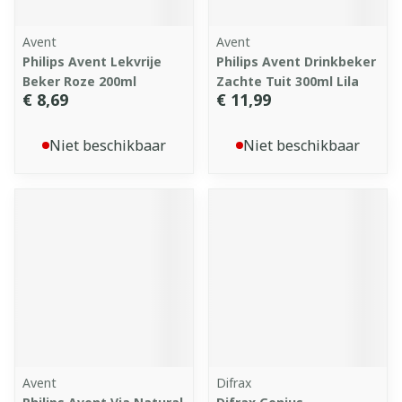
Avent
Avent
Philips Avent Lekvrije
Philips Avent Drinkbeker
Beker Roze 200ml
Zachte Tuit 300ml Lila
€ 8,69
€ 11,99
Niet beschikbaar
Niet beschikbaar
Avent
Difrax