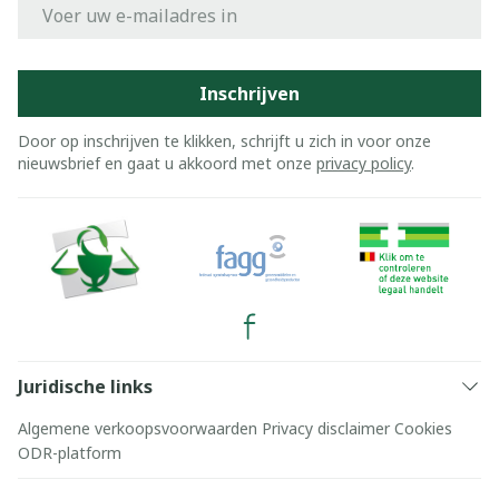
E-mail adres
Inschrijven
Door op inschrijven te klikken, schrijft u zich in voor onze
nieuwsbrief en gaat u akkoord met onze
privacy policy
.
Juridische links
Algemene verkoopsvoorwaarden
Privacy disclaimer
Cookies
ODR-platform