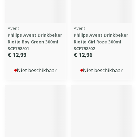
Avent
Avent
Philips Avent Drinkbeker
Philips Avent Drinkbeker
Rietje Boy Groen 300ml
Rietje Girl Roze 300ml
SCF798/01
SCF798/02
€ 12,99
€ 12,96
Niet beschikbaar
Niet beschikbaar