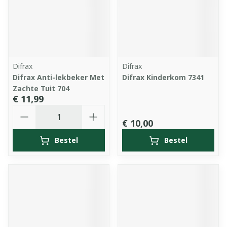
Difrax
Difrax
Difrax Anti-lekbeker Met
Difrax Kinderkom 7341
Zachte Tuit 704
€ 11,99
Aantal
€ 10,00
Bestel
Bestel