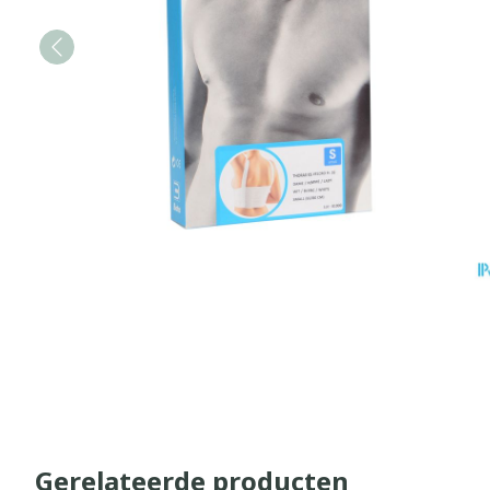
Gerelateerde producten