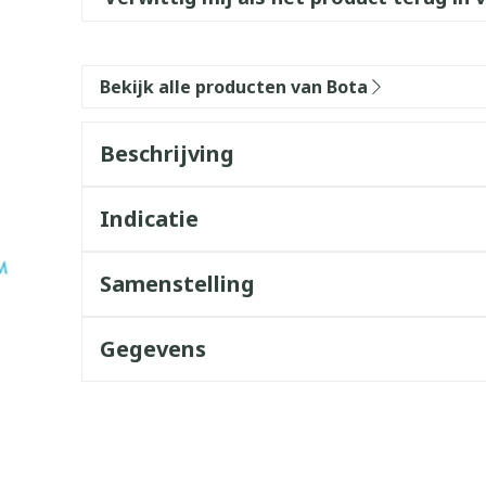
Bekijk alle producten van Bota
Beschrijving
Indicatie
Samenstelling
Gegevens