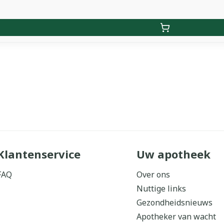
Klantenservice
Uw apotheek
FAQ
Over ons
Nuttige links
Gezondheidsnieuws
Apotheker van wacht