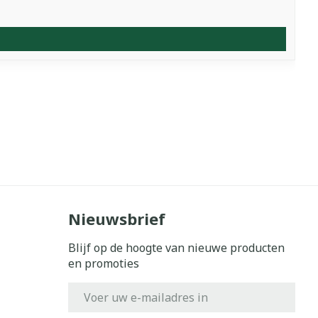
Nieuwsbrief
Blijf op de hoogte van nieuwe producten
en promoties
E-mail adres