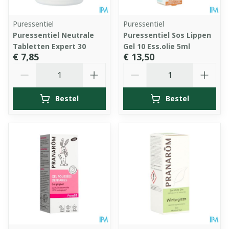
Puressentiel
Puressentiel
Puressentiel Neutrale
Puressentiel Sos Lippen
Tabletten Expert 30
Gel 10 Ess.olie 5ml
€ 7,85
€ 13,50
Aantal
Aantal
Bestel
Bestel