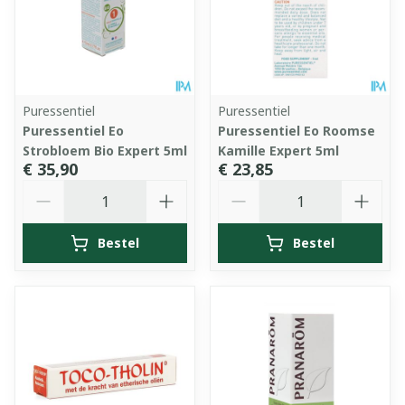
Puressentiel
Puressentiel
Puressentiel Eo
Puressentiel Eo Roomse
Strobloem Bio Expert 5ml
Kamille Expert 5ml
€ 35,90
€ 23,85
Aantal
Aantal
Bestel
Bestel