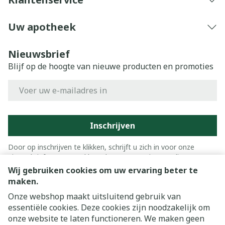
Uw apotheek
Nieuwsbrief
Blijf op de hoogte van nieuwe producten en promoties
E-mail adres
Inschrijven
Door op inschrijven te klikken, schrijft u zich in voor onze
nieuwsbrief en gaat u akkoord met onze
privacy policy
.
Wij gebruiken cookies om uw ervaring beter te
maken.
Onze webshop maakt uitsluitend gebruik van
essentiële cookies. Deze cookies zijn noodzakelijk om
onze website te laten functioneren. We maken geen