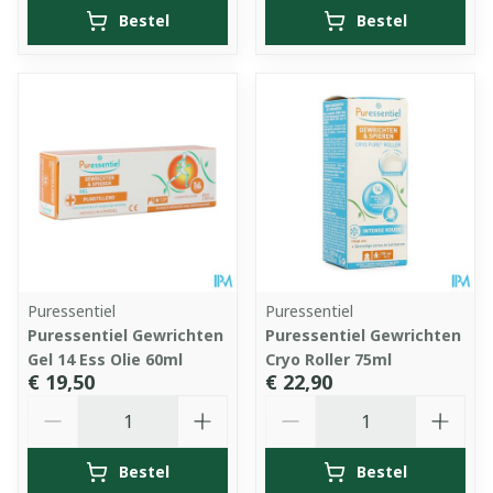
Bestel
Bestel
Puressentiel
Puressentiel
Puressentiel Gewrichten
Puressentiel Gewrichten
Gel 14 Ess Olie 60ml
Cryo Roller 75ml
€ 19,50
€ 22,90
Aantal
Aantal
Bestel
Bestel