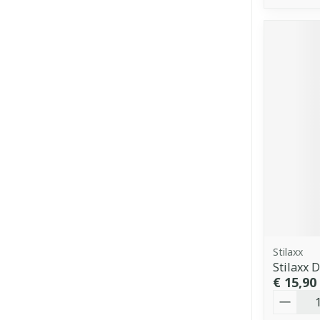
Stilaxx
Stilaxx 
€ 15,90
Aantal