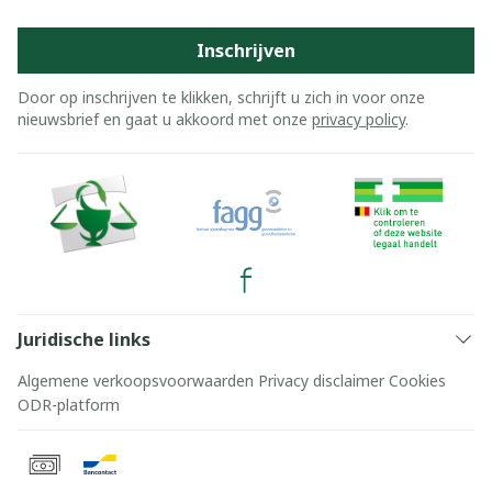
Inschrijven
Door op inschrijven te klikken, schrijft u zich in voor onze
nieuwsbrief en gaat u akkoord met onze
privacy policy
.
Juridische links
Algemene verkoopsvoorwaarden
Privacy disclaimer
Cookies
ODR-platform