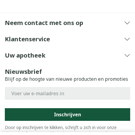
Neem contact met ons op
Klantenservice
Uw apotheek
Nieuwsbrief
Blijf op de hoogte van nieuwe producten en promoties
E-mail adres
Inschrijven
Door op inschrijven te klikken, schrijft u zich in voor onze
nieuwsbrief en gaat u akkoord met onze
privacy policy
.