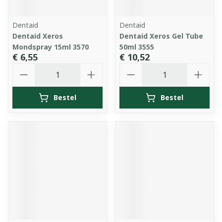
Dentaid
Dentaid
Dentaid Xeros
Dentaid Xeros Gel Tube
Mondspray 15ml 3570
50ml 3555
€ 6,55
€ 10,52
Aantal
Aantal
Bestel
Bestel