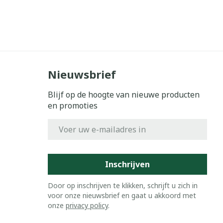
Nieuwsbrief
Blijf op de hoogte van nieuwe producten
en promoties
E-mail adres
Inschrijven
Door op inschrijven te klikken, schrijft u zich in
voor onze nieuwsbrief en gaat u akkoord met
onze
privacy policy
.