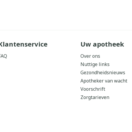
Klantenservice
Uw apotheek
FAQ
Over ons
Nuttige links
Gezondheidsnieuws
Apotheker van wacht
Voorschrift
Zorgtarieven