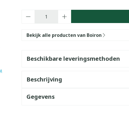
Aantal
Bekijk alle producten van Boiron
Beschikbare leveringsmethoden
Beschrijving
Gegevens