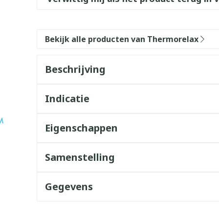
Bekijk alle producten van Thermorelax
Beschrijving
Indicatie
Eigenschappen
Samenstelling
Gegevens