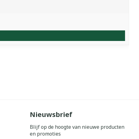
Nieuwsbrief
Blijf op de hoogte van nieuwe producten
en promoties