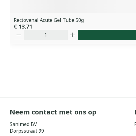
Rectovenal Acute Gel Tube 50g
€ 13,71
Aantal
Neem contact met ons op
Sanimed BV
Dorpsstraat 99