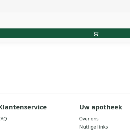
Klantenservice
Uw apotheek
FAQ
Over ons
Nuttige links