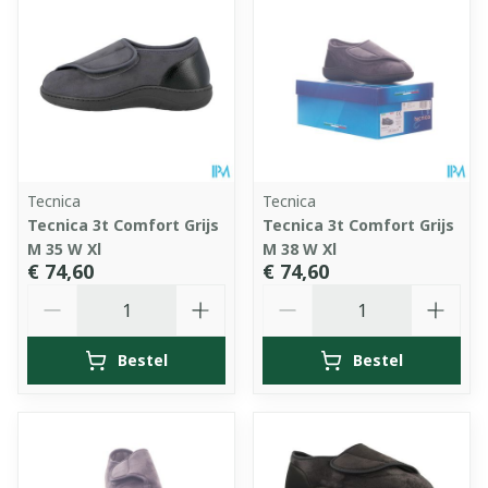
Tecnica
Tecnica
Tecnica 3t Comfort Grijs
Tecnica 3t Comfort Grijs
M 35 W Xl
M 38 W Xl
€ 74,60
€ 74,60
Aantal
Aantal
Bestel
Bestel