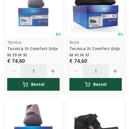
Tecnica
Bota
Tecnica 3t Comfort Grijs
Tecnica 3t Comfort Grijs
M 39 W Xl
M 41 W Xl
€ 74,60
€ 74,60
Aantal
Aantal
Bestel
Bestel