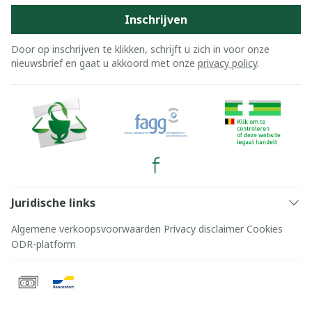
Inschrijven
Door op inschrijven te klikken, schrijft u zich in voor onze
nieuwsbrief en gaat u akkoord met onze
privacy policy
.
Juridische links
Algemene verkoopsvoorwaarden
Privacy disclaimer
Cookies
ODR-platform