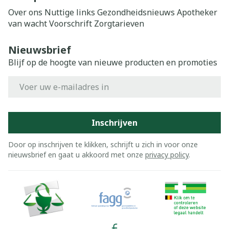
Over ons
Nuttige links
Gezondheidsnieuws
Apotheker
van wacht
Voorschrift
Zorgtarieven
Nieuwsbrief
Blijf op de hoogte van nieuwe producten en promoties
E-mail adres
Inschrijven
Door op inschrijven te klikken, schrijft u zich in voor onze
nieuwsbrief en gaat u akkoord met onze
privacy policy
.