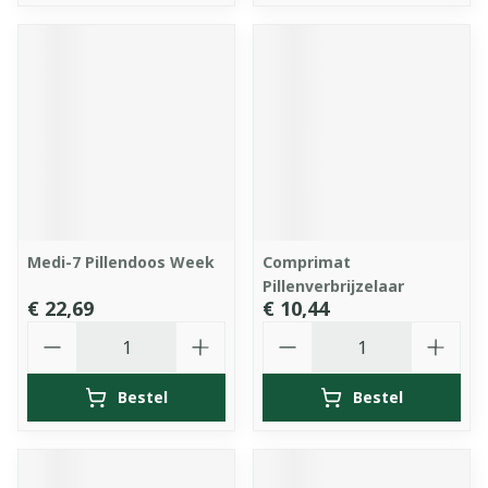
Medi-7 Pillendoos Week
Comprimat
Pillenverbrijzelaar
€ 22,69
€ 10,44
Aantal
Aantal
Bestel
Bestel