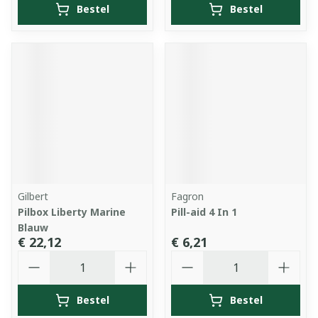
Bestel
Bestel
Gilbert
Fagron
Pilbox Liberty Marine
Pill-aid 4 In 1
Blauw
€ 22,12
€ 6,21
Aantal
Aantal
Bestel
Bestel