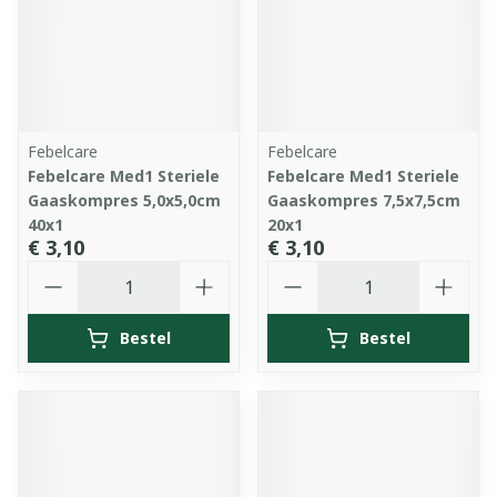
Febelcare
Febelcare
Febelcare Med1 Steriele
Febelcare Med1 Steriele
Gaaskompres 5,0x5,0cm
Gaaskompres 7,5x7,5cm
40x1
20x1
€ 3,10
€ 3,10
Aantal
Aantal
Bestel
Bestel