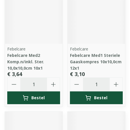
Febelcare
Febelcare
Febelcare Med2
Febelcare Med1 Steriele
Komp.n/inkl. Ster.
Gaaskompres 10x10,0cm
10,0x10,0cm 10x1
12x1
€ 3,64
€ 3,10
Aantal
Aantal
Bestel
Bestel