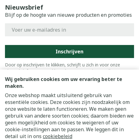
Nieuwsbrief
Blijf op de hoogte van nieuwe producten en promoties
E-mail adres
Inschrijven
Door op inschrijven te klikken, schrijft u zich in voor onze
nieuwsbrief en gaat u akkoord met onze
privacy policy
.
Wij gebruiken cookies om uw ervaring beter te
maken.
Onze webshop maakt uitsluitend gebruik van
essentiële cookies. Deze cookies zijn noodzakelijk om
onze website te laten functioneren. We maken geen
gebruik van andere soorten cookies; daarom bieden we
geen mogelijkheid om cookies te weigeren of uw
cookie-instellingen aan te passen. We leggen dit in
Juridische links
detail uit in ons
cookiebeleid