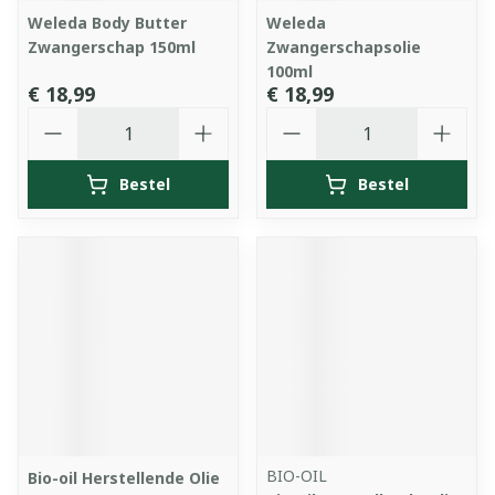
Weleda Body Butter
Weleda
Zwangerschap 150ml
Zwangerschapsolie
100ml
€ 18,99
€ 18,99
Aantal
Aantal
Bestel
Bestel
BIO-OIL
Bio-oil Herstellende Olie