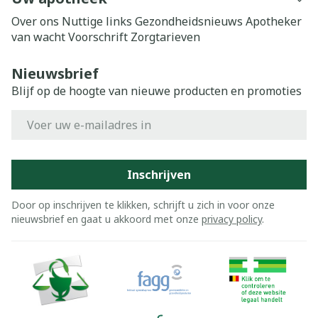
Over ons
Nuttige links
Gezondheidsnieuws
Apotheker
van wacht
Voorschrift
Zorgtarieven
Nieuwsbrief
Blijf op de hoogte van nieuwe producten en promoties
E-mail adres
Inschrijven
Door op inschrijven te klikken, schrijft u zich in voor onze
nieuwsbrief en gaat u akkoord met onze
privacy policy
.