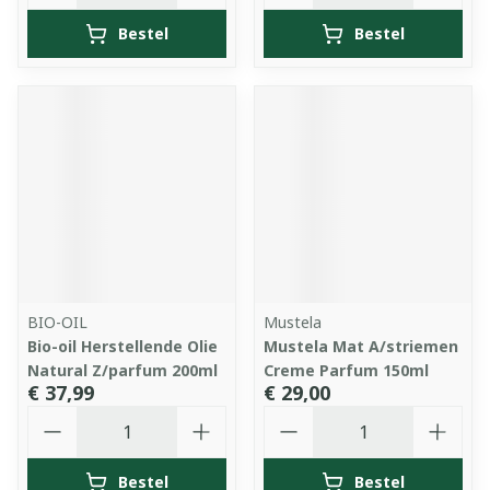
Bestel
Bestel
BIO-OIL
Mustela
Bio-oil Herstellende Olie
Mustela Mat A/striemen
Natural Z/parfum 200ml
Creme Parfum 150ml
€ 37,99
€ 29,00
Aantal
Aantal
Bestel
Bestel