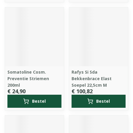
Somatoline Cosm.
Rafys Si Sda
Preventie Striemen
Bekkenbrace Elast
200ml
Soepel 22,5cm M
€ 24,90
€ 100,82
Bestel
Bestel