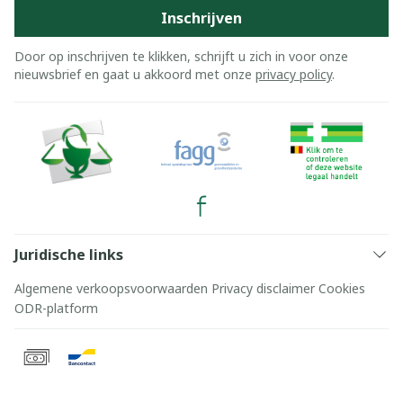
Inschrijven
Door op inschrijven te klikken, schrijft u zich in voor onze
nieuwsbrief en gaat u akkoord met onze
privacy policy
.
Juridische links
Algemene verkoopsvoorwaarden
Privacy disclaimer
Cookies
ODR-platform